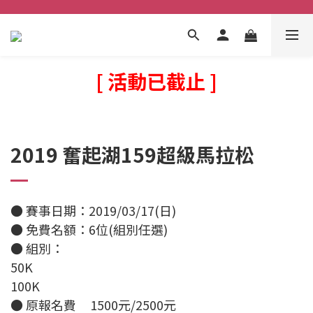
[ 活動已截止 ]
2019 奮起湖159超級馬拉松
● 賽事日期：2019/03/17(日)
● 免費名額：6位(組別任選)
● 組別：
50K
100K
●
原報名費 1500元/2500元