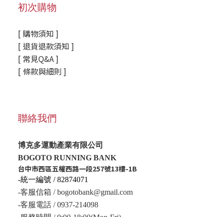
初次購物
[ 購物須知 ]
[ 退貨退款須知 ]
[ 常見Q&A ]
[ 條款與細則 ]
聯絡我們
博克多運動產業有限公司
BOGOTO RUNNING BANK
台中市西區五權西路一段257號13樓-1B
-統一編號 / 82874071
-客服信箱 / bogotobank@gmail.com
-客服電話 / 0937-214098