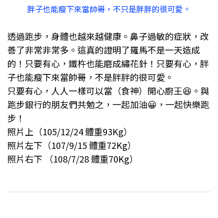
胖子也能瘦下來當帥哥，不只是胖胖的很可愛。
透過跑步，身體也越來越健康。鼻子過敏的症狀，改
善了非常非常多。這真的證明了羅馬不是一天造成
的！只要有心，鐵杵也能磨成繡花針！只要有心，胖
子也能瘦下來當帥哥，不是胖胖的很可愛。
只要有心，人人一樣可以當（食神）開心廚王😆。與
跑步銀行的朋友們共勉之，一起加油😀，一起快樂跑
步！
照片上（105/12/24 體重93Kg）
照片左下（107/9/15 體重72Kg）
照片右下 （108/7/28 體重70Kg）