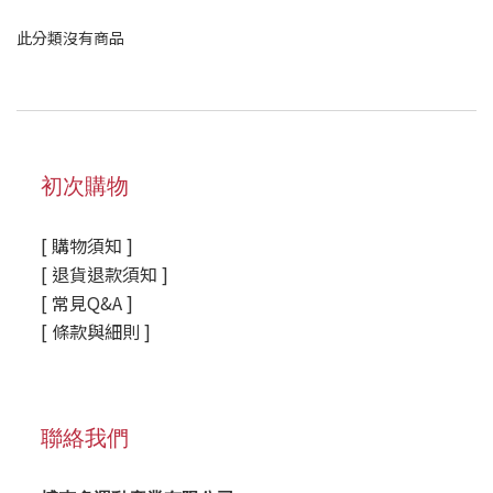
此分類沒有商品
初次購物
[ 購物須知 ]
[ 退貨退款須知 ]
[ 常見Q&A ]
[ 條款與細則 ]
聯絡我們