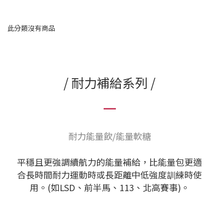
此分類沒有商品
/ 耐力補給系列 /
耐力能量飲/能量軟糖
平穩且更強調續航力的能量補給，比能量包更適
合長時間耐力運動時或長距離中低強度訓練時使
用。(如LSD、前半馬、113、北高賽事)。