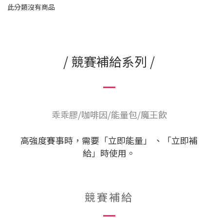
此分類沒有商品
/ 競賽補給系列 /
乖乖膠/咖啡因/能量包/魔王飲
高強度賽事時，需要「立即能量」 、「立即補
給」時使用。
競賽補給