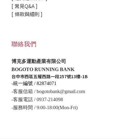
[ 常見Q&A ]
[ 條款與細則 ]
聯絡我們
博克多運動產業有限公司
BOGOTO RUNNING BANK
台中市西區五權西路一段257號13樓-1B
-統一編號 / 82874071
-客服信箱 / bogotobank@gmail.com
-客服電話 / 0937-214098
-服務時間 / 9:00-18:00(Mon-Fri)