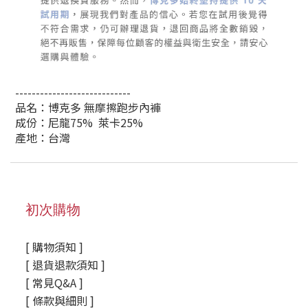
----------------------------
品名：博克多 無摩擦跑步內褲
成份：尼龍75% 萊卡25%
產地：台灣
初次購物
[ 購物須知 ]
[ 退貨退款須知 ]
[ 常見Q&A ]
[ 條款與細則 ]