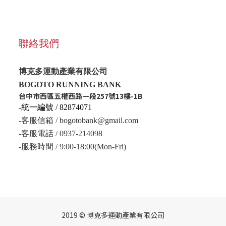
聯絡我們
博克多運動產業有限公司
BOGOTO RUNNING BANK
台中市西區五權西路一段257號13樓-1B
-統一編號 / 82874071
-客服信箱 / bogotobank@gmail.com
-客服電話 / 0937-214098
-服務時間 / 9:00-18:00(Mon-Fri)
2019 © 博克多運動產業有限公司