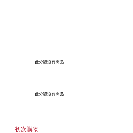
此分類沒有商品
此分類沒有商品
初次購物