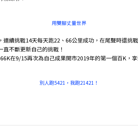
用雙腳丈量世界
連續挑戰14天每天跑22、66公里成功，在尾聲時還挑戰
一直不斷更新自己的挑戰！
66K在9/15再次為自己成果開市2019年的第一個百K
別人跑5421，我跑21421！