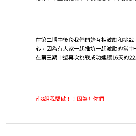
在第二期中後段我們開始互相激勵和挑戰，
心，因為有大家一起推坑一起激勵的當中
在第三期中還再次挑戰成功連續16天的22.
南8組我驕傲！！因為有你們