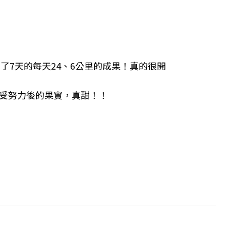
了7天的每天24、6公里的成果！真的很開
，享受努力後的果實，真甜！！