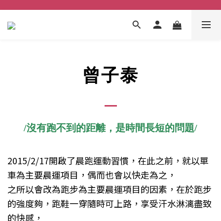
曾子泰
/沒有跑不到的距離，是時間長短的問題/
2015/2/17開啟了晨跑運動習慣，在此之前，就以單
車為主要晨運項目，偶而也會以快走為之，
之所以會改為跑步為主要晨運項目的因素，在於跑步
的強度夠，跑鞋一穿隨時可上路，享受汗水淋漓盡致
的快感，