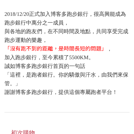
2018/12/20正式加入博客多跑步銀行，很高興能成為
跑步銀行中萬分之一成員，
與各地的跑友們，在不同時間及地點，共同享受完成
跑步運動的樂趣，
「沒有跑不到的距離，是時間長短的問題」
，
加入跑步銀行，至今累積了5500KM。
誠如博客多跑步銀行首頁的一句話
「這裡，是跑者銀行。你的驕傲與汗水，由我們來保
管。」
謝謝博客多跑步銀行，提供這個專屬跑者平台！
初次購物