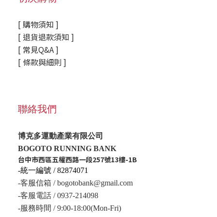
[ 購物須知 ]
[ 退貨退款須知 ]
[ 常見Q&A ]
[ 條款與細則 ]
聯絡我們
博克多運動產業有限公司
BOGOTO RUNNING BANK
台中市西區五權西路一段257號13樓-1B
-統一編號 / 82874071
-客服信箱 / bogotobank@gmail.com
-客服電話 / 0937-214098
-服務時間 / 9:00-18:00(Mon-Fri)