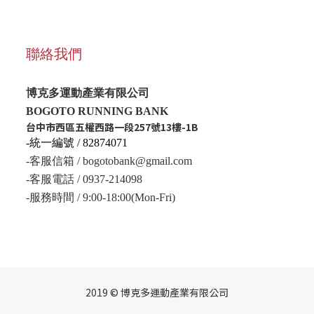
聯絡我們
博克多運動產業有限公司
BOGOTO RUNNING BANK
台中市西區五權西路一段257號13樓-1B
-統一編號 / 82874071
-客服信箱 / bogotobank@gmail.com
-客服電話 / 0937-214098
-服務時間 / 9:00-18:00(Mon-Fri)
2019 © 博克多運動產業有限公司