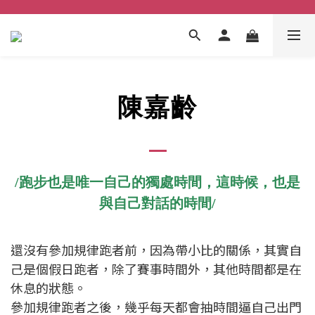
陳嘉齡
/跑步也是唯一自己的獨處時間，
這時候，也是
與自己對話的時間/
還沒有參加規律跑者前，因為帶小比的關係，其實自
己是個假日跑者，除了賽事時間外，其他時間都是在
休息的狀態。
參加規律跑者之後，幾乎每天都會抽時間逼自己出門